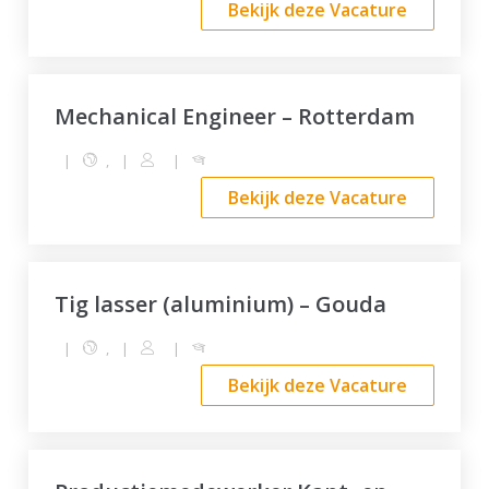
Bekijk deze Vacature
Mechanical Engineer – Rotterdam
|
,
|
|
Bekijk deze Vacature
Tig lasser (aluminium) – Gouda
|
,
|
|
Bekijk deze Vacature