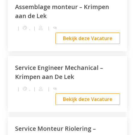
Assemblage monteur – Krimpen
aan de Lek
|
,
|
|
Bekijk deze Vacature
Service Engineer Mechanical –
Krimpen aan De Lek
|
,
|
|
Bekijk deze Vacature
Service Monteur Riolering –