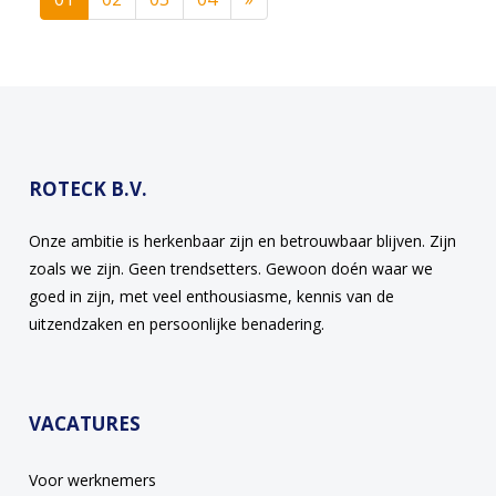
ROTECK B.V.
Onze ambitie is herkenbaar zijn en betrouwbaar blijven. Zijn
zoals we zijn. Geen trendsetters. Gewoon doén waar we
goed in zijn, met veel enthousiasme, kennis van de
uitzendzaken en persoonlijke benadering.
VACATURES
Voor werknemers