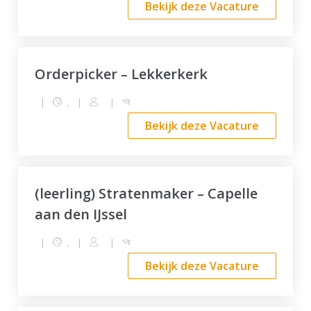
Bekijk deze Vacature
Orderpicker – Lekkerkerk
|
,
|
|
Bekijk deze Vacature
(leerling) Stratenmaker – Capelle
aan den IJssel
|
,
|
|
Bekijk deze Vacature