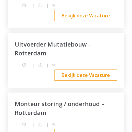
|
,
|
|
Bekijk deze Vacature
Uitvoerder Mutatiebouw –
Rotterdam
|
,
|
|
Bekijk deze Vacature
Monteur storing / onderhoud –
Rotterdam
|
,
|
|