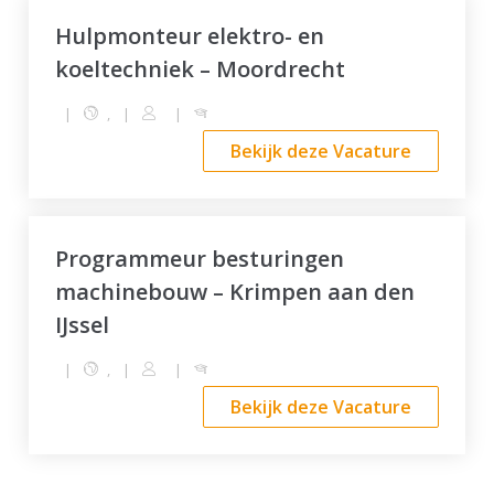
Hulpmonteur elektro- en
koeltechniek – Moordrecht
|
,
|
|
Bekijk deze Vacature
Programmeur besturingen
machinebouw – Krimpen aan den
IJssel
|
,
|
|
Bekijk deze Vacature