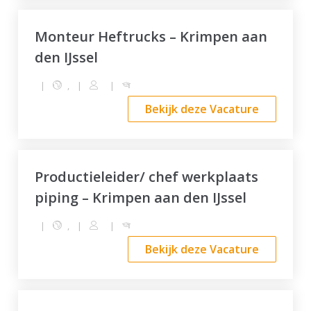
Monteur Heftrucks – Krimpen aan
den IJssel
|
,
|
|
Bekijk deze Vacature
Productieleider/ chef werkplaats
piping – Krimpen aan den IJssel
|
,
|
|
Bekijk deze Vacature