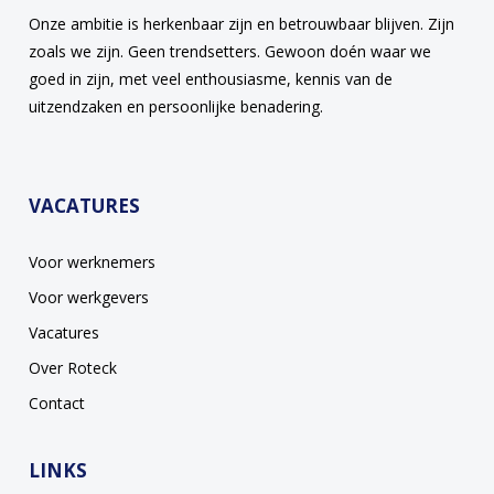
Onze ambitie is herkenbaar zijn en betrouwbaar blijven. Zijn
zoals we zijn. Geen trendsetters. Gewoon doén waar we
goed in zijn, met veel enthousiasme, kennis van de
uitzendzaken en persoonlijke benadering.
VACATURES
Voor werknemers
Voor werkgevers
Vacatures
Over Roteck
Contact
LINKS