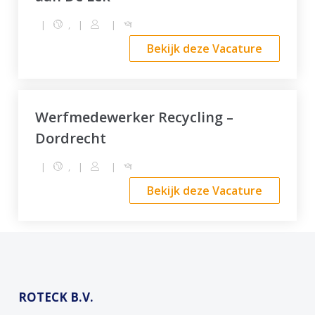
|
,
|
|
Bekijk deze Vacature
Werfmedewerker Recycling –
Dordrecht
|
,
|
|
Bekijk deze Vacature
ROTECK B.V.