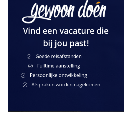
Vind een vacature die
bij jou past!
Goede reisafstanden
Fulltime aanstelling
Persoonlijke ontwikkeling
Afspraken worden nagekomen