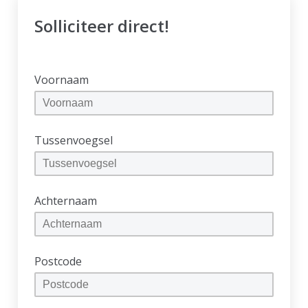
Solliciteer direct!
Voornaam
Tussenvoegsel
Achternaam
Postcode