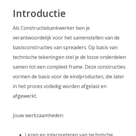
Introductie
Als Constructiebankwerker ben je
verantwoordelijk voor het samenstellen van de
basisconstructies van spreaders. Op basis van
technische tekeningen stel je de losse onderdelen
samen tot een compleet frame. Deze constructies
vormen de basis voor de eindproducten, die later
in het proces volledig worden afgelast en
afgewerkt.
Jouw werkzaamheden:
Lezen en interpreteren van technische