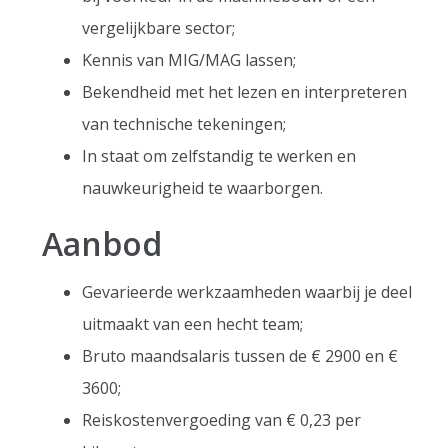
vergelijkbare sector;
Kennis van MIG/MAG lassen;
Bekendheid met het lezen en interpreteren
van technische tekeningen;
In staat om zelfstandig te werken en
nauwkeurigheid te waarborgen.
Aanbod
Gevarieerde werkzaamheden waarbij je deel
uitmaakt van een hecht team;
Bruto maandsalaris tussen de € 2900 en €
3600;
Reiskostenvergoeding van € 0,23 per