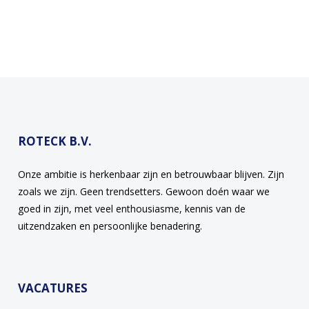
ROTECK B.V.
Onze ambitie is herkenbaar zijn en betrouwbaar blijven. Zijn
zoals we zijn. Geen trendsetters. Gewoon doén waar we
goed in zijn, met veel enthousiasme, kennis van de
uitzendzaken en persoonlijke benadering.
VACATURES