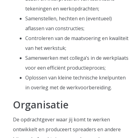
tekeningen en werkopdrachten;
Samenstellen, hechten en (eventueel)
aflassen van constructies;
Controleren van de maatvoering en kwaliteit
van het werkstuk;
Samenwerken met collega’s in de werkplaats
voor een efficiënt productieproces;
Oplossen van kleine technische knelpunten
in overleg met de werkvoorbereiding.
Organisatie
De opdrachtgever waar jij komt te werken
ontwikkelt en produceert spreaders en andere