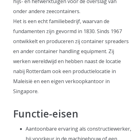
hijs- en hefwerktuigen voor de overslag van
onder andere zeecontainers.
Het is een echt familiebedrijf, waarvan de
fundamenten zijn gevormd in 1830. Sinds 1967
ontwikkelt en produceren zij container spreaders
en ander container handling equipment. Zij
werken wereldwijd en hebben naast de locatie
nabij Rotterdam ook een productielocatie in
Maleisië en een eigen verkoopkantoor in
Singapore.
Functie-eisen
Aantoonbare ervaring als constructiewerker,
bij voorkeur in de machinebouw of een