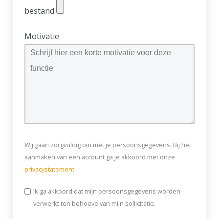
bestand
Motivatie
Wij gaan zorgvuldig om met je persoonsgegevens. Bij het
aanmaken van een account ga je akkoord met onze
privacystatement
.
Ik ga akkoord dat mijn persoonsgegevens worden
verwerkt ten behoeve van mijn sollicitatie.