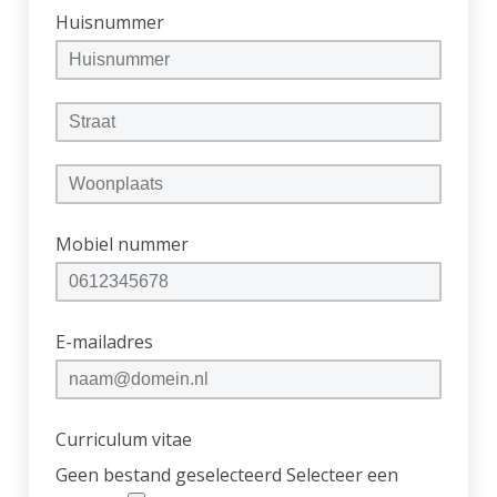
Huisnummer
Mobiel nummer
E-mailadres
Curriculum vitae
Geen bestand geselecteerd
Selecteer een