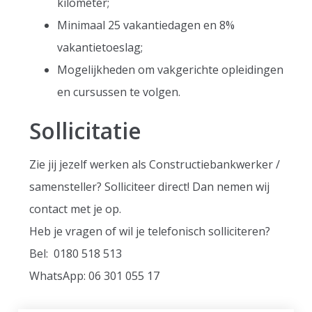
kilometer;
Minimaal 25 vakantiedagen en 8%
vakantietoeslag;
Mogelijkheden om vakgerichte opleidingen
en cursussen te volgen.
Sollicitatie
Zie jij jezelf werken als Constructiebankwerker /
samensteller? Solliciteer direct! Dan nemen wij
contact met je op.
Heb je vragen of wil je telefonisch solliciteren?
Bel: 0180 518 513
WhatsApp: 06 301 055 17