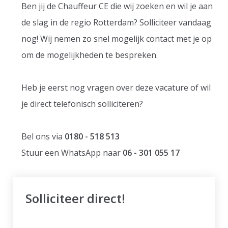
Ben jij de Chauffeur CE die wij zoeken en wil je aan
de slag in de regio Rotterdam? Solliciteer vandaag
nog! Wij nemen zo snel mogelijk contact met je op
om de mogelijkheden te bespreken.
Heb je eerst nog vragen over deze vacature of wil
je direct telefonisch solliciteren?
Bel ons via
0180 - 518 513
Stuur een WhatsApp naar
06 - 301 055 17
Solliciteer direct!