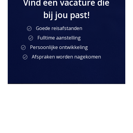
Vind een vacature die
bij jou past!
Goede reisafstanden
Fulltime aanstelling
Persoonlijke ontwikkeling
Afspraken worden nagekomen