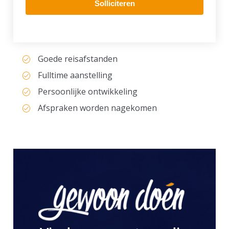
Solliciteren
Goede reisafstanden
Fulltime aanstelling
Persoonlijke ontwikkeling
Afspraken worden nagekomen