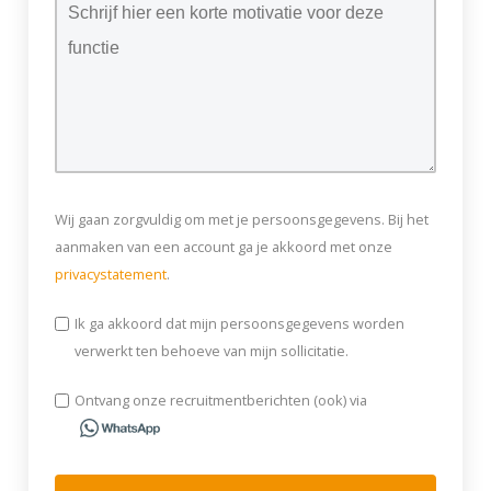
Wij gaan zorgvuldig om met je persoonsgegevens. Bij het
aanmaken van een account ga je akkoord met onze
privacystatement
.
Ik ga akkoord dat mijn persoonsgegevens worden
verwerkt ten behoeve van mijn sollicitatie.
Ontvang onze recruitmentberichten (ook) via