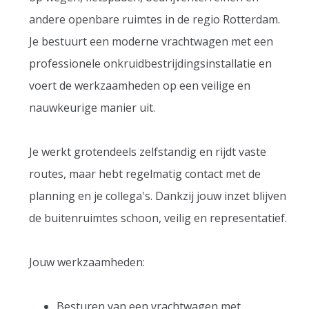
andere openbare ruimtes in de regio Rotterdam.
Je bestuurt een moderne vrachtwagen met een
professionele onkruidbestrijdingsinstallatie en
voert de werkzaamheden op een veilige en
nauwkeurige manier uit.
Je werkt grotendeels zelfstandig en rijdt vaste
routes, maar hebt regelmatig contact met de
planning en je collega's. Dankzij jouw inzet blijven
de buitenruimtes schoon, veilig en representatief.
Jouw werkzaamheden:
Besturen van een vrachtwagen met