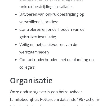
onkruidbestrijdingsinstallatie;
Uitvoeren van onkruidbestrijding op
verschillende locaties;
Controleren en onderhouden van de
gebruikte installatie;
Veilig en netjes uitvoeren van de
werkzaamheden;
Contact onderhouden met de planning en
collega's.
Organisatie
Onze opdrachtgever is een betrouwbaar
familiebedrijf uit Rotterdam dat sinds 1967 actief is