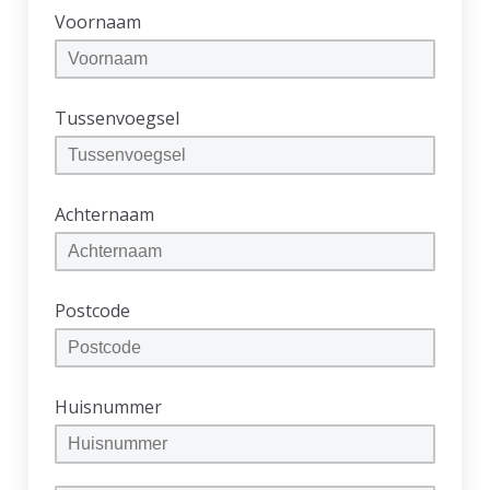
Voornaam
Tussenvoegsel
Achternaam
Postcode
Huisnummer