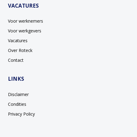
VACATURES
Voor werknemers
Voor werkgevers
Vacatures
Over Roteck
Contact
LINKS
Disclaimer
Condities
Privacy Policy