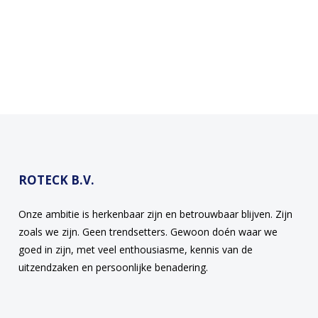
ROTECK B.V.
Onze ambitie is herkenbaar zijn en betrouwbaar blijven. Zijn
zoals we zijn. Geen trendsetters. Gewoon doén waar we
goed in zijn, met veel enthousiasme, kennis van de
uitzendzaken en persoonlijke benadering.