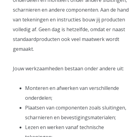
onderdelen en monteert onder andere sluitingen,
scharnieren en andere componenten. Aan de hand
van tekeningen en instructies bouw jij producten
volledig af. Geen dag is hetzelfde, omdat er naast
standaardproducten ook veel maatwerk wordt
gemaakt.
Jouw werkzaamheden bestaan onder andere uit:
Monteren en afwerken van verschillende
onderdelen;
Plaatsen van componenten zoals sluitingen,
scharnieren en bevestigingsmaterialen;
Lezen en werken vanaf technische