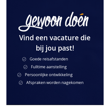
Vind een vacature die
bij jou past!
Goede reisafstanden
Fulltime aanstelling
Persoonlijke ontwikkeling
Afspraken worden nagekomen