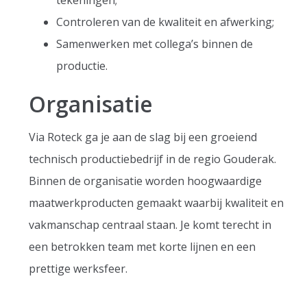
tekeningen;
Controleren van de kwaliteit en afwerking;
Samenwerken met collega’s binnen de
productie.
Organisatie
Via Roteck ga je aan de slag bij een groeiend
technisch productiebedrijf in de regio Gouderak.
Binnen de organisatie worden hoogwaardige
maatwerkproducten gemaakt waarbij kwaliteit en
vakmanschap centraal staan. Je komt terecht in
een betrokken team met korte lijnen en een
prettige werksfeer.