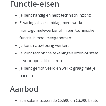
Functie-eisen
Je bent handig en hebt technisch inzicht;
Ervaring als assemblagemedewerker,
montagemedewerker of in een technische
functie is mooi meegenomen;
Je kunt nauwkeurig werken;
Je kunt technische tekeningen lezen of staat
ervoor open dit te leren;
Je bent gemotiveerd en werkt graag met je
handen.
Aanbod
Een salaris tussen de €2.500 en €3.200 bruto