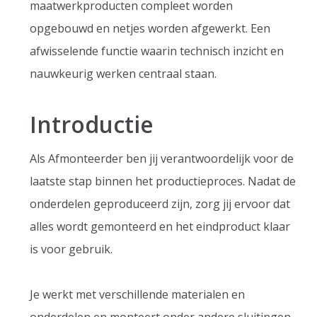
maatwerkproducten compleet worden
opgebouwd en netjes worden afgewerkt. Een
afwisselende functie waarin technisch inzicht en
nauwkeurig werken centraal staan.
Introductie
Als Afmonteerder ben jij verantwoordelijk voor de
laatste stap binnen het productieproces. Nadat de
onderdelen geproduceerd zijn, zorg jij ervoor dat
alles wordt gemonteerd en het eindproduct klaar
is voor gebruik.
Je werkt met verschillende materialen en