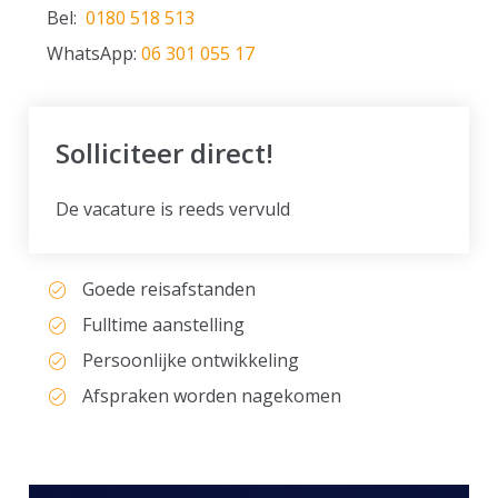
Bel:
0180 518 513
WhatsApp:
06 301 055 17
Solliciteer direct!
De vacature is reeds vervuld
Goede reisafstanden
Fulltime aanstelling
Persoonlijke ontwikkeling
Afspraken worden nagekomen