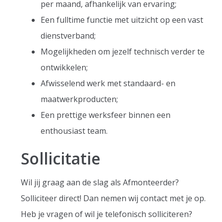
per maand, afhankelijk van ervaring;
Een fulltime functie met uitzicht op een vast
dienstverband;
Mogelijkheden om jezelf technisch verder te
ontwikkelen;
Afwisselend werk met standaard- en
maatwerkproducten;
Een prettige werksfeer binnen een
enthousiast team.
Sollicitatie
Wil jij graag aan de slag als Afmonteerder?
Solliciteer direct! Dan nemen wij contact met je op.
Heb je vragen of wil je telefonisch solliciteren?