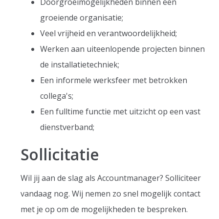
Doorgroeimogelijkheden binnen een
groeiende organisatie;
Veel vrijheid en verantwoordelijkheid;
Werken aan uiteenlopende projecten binnen
de installatietechniek;
Een informele werksfeer met betrokken
collega's;
Een fulltime functie met uitzicht op een vast
dienstverband;
Sollicitatie
Wil jij aan de slag als Accountmanager? Solliciteer
vandaag nog. Wij nemen zo snel mogelijk contact
met je op om de mogelijkheden te bespreken.