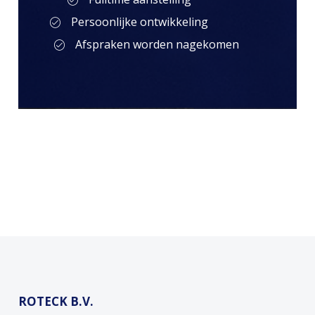
Persoonlijke ontwikkeling
Afspraken worden nagekomen
ROTECK B.V.