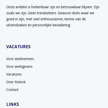
Onze ambitie is herkenbaar zijn en betrouwbaar blijven. Zijn
zoals we zijn. Geen trendsetters. Gewoon doén waar we
goed in zijn, met veel enthousiasme, kennis van de
uitzendzaken en persoonlijke benadering.
VACATURES
Voor werknemers
Voor werkgevers
Vacatures
Over Roteck
Contact
LINKS