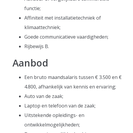
functie;
Affiniteit met installatietechniek of
klimaattechniek;
Goede communicatieve vaardigheden;
Rijbewijs B.
Aanbod
Een bruto maandsalaris tussen € 3.500 en €
4.800, afhankelijk van kennis en ervaring;
Auto van de zaak;
Laptop en telefoon van de zaak;
Uitstekende opleidings- en
ontwikkelmogelijkheden;