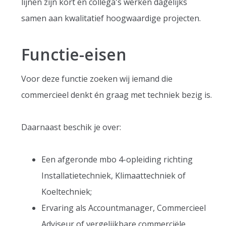
lijnen zijn kort en collega's werken dagelijks
samen aan kwalitatief hoogwaardige projecten.
Functie-eisen
Voor deze functie zoeken wij iemand die
commercieel denkt én graag met techniek bezig is.
Daarnaast beschik je over:
Een afgeronde mbo 4-opleiding richting
Installatietechniek, Klimaattechniek of
Koeltechniek;
Ervaring als Accountmanager, Commercieel
Adviseur of vergelijkbare commerciële