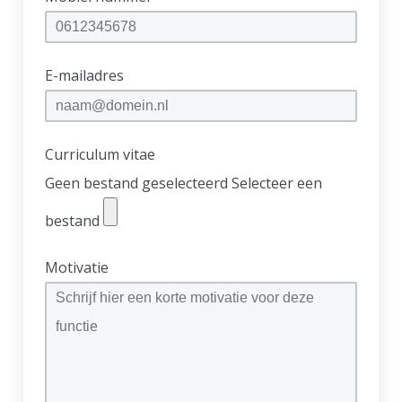
E-mailadres
Curriculum vitae
Geen bestand geselecteerd
Selecteer een
bestand
Motivatie