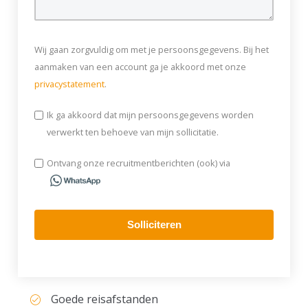
Wij gaan zorgvuldig om met je persoonsgegevens. Bij het
aanmaken van een account ga je akkoord met onze
privacystatement
.
Ik ga akkoord dat mijn persoonsgegevens worden
verwerkt ten behoeve van mijn sollicitatie.
Ontvang onze recruitmentberichten (ook) via
Solliciteren
Goede reisafstanden