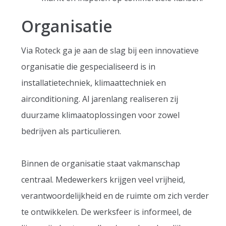
Organisatie
Via Roteck ga je aan de slag bij een innovatieve
organisatie die gespecialiseerd is in
installatietechniek, klimaattechniek en
airconditioning. Al jarenlang realiseren zij
duurzame klimaatoplossingen voor zowel
bedrijven als particulieren.
Binnen de organisatie staat vakmanschap
centraal. Medewerkers krijgen veel vrijheid,
verantwoordelijkheid en de ruimte om zich verder
te ontwikkelen. De werksfeer is informeel, de