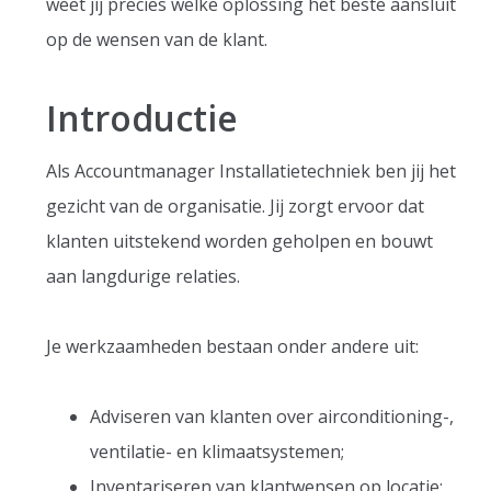
weet jij precies welke oplossing het beste aansluit
op de wensen van de klant.
Introductie
Als Accountmanager Installatietechniek ben jij het
gezicht van de organisatie. Jij zorgt ervoor dat
klanten uitstekend worden geholpen en bouwt
aan langdurige relaties.
Je werkzaamheden bestaan onder andere uit:
Adviseren van klanten over airconditioning-,
ventilatie- en klimaatsystemen;
Inventariseren van klantwensen op locatie;