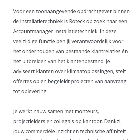
Voor een toonaangevende opdrachtgever binnen
de installatietechniek is Roteck op zoek naar een
Accountmanager Installatietechniek. In deze
veelzijdige functie ben jij verantwoordelijk voor
het onderhouden van bestaande klantrelaties én
het uitbreiden van het klantenbestand. Je
adviseert klanten over klimaatoplossingen, stelt
offertes op en begeleidt projecten van aanvraag
tot oplevering.
Je werkt nauw samen met monteurs,
projectleiders en collega's op kantoor. Dankzij
jouw commerciële inzicht en technische affiniteit