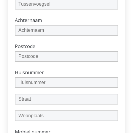
Achternaam
Postcode
Huisnummer
Mobiel nummer