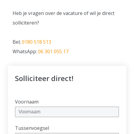
Heb je vragen over de vacature of wil je direct
solliciteren?
Bel;
0180 518 513
WhatsApp:
06 301 055 17
Solliciteer direct!
Voornaam
Tussenvoegsel