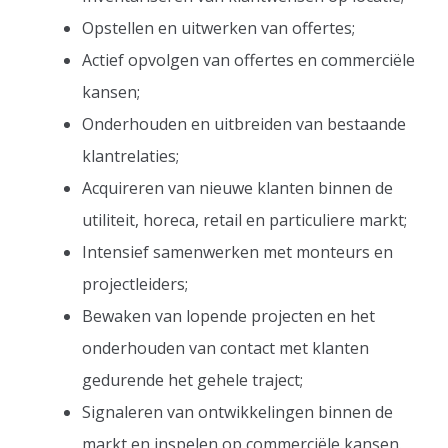
Opstellen en uitwerken van offertes;
Actief opvolgen van offertes en commerciële
kansen;
Onderhouden en uitbreiden van bestaande
klantrelaties;
Acquireren van nieuwe klanten binnen de
utiliteit, horeca, retail en particuliere markt;
Intensief samenwerken met monteurs en
projectleiders;
Bewaken van lopende projecten en het
onderhouden van contact met klanten
gedurende het gehele traject;
Signaleren van ontwikkelingen binnen de
markt en inspelen op commerciële kansen.