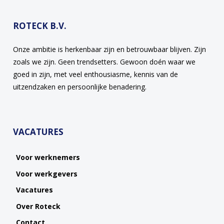
ROTECK B.V.
Onze ambitie is herkenbaar zijn en betrouwbaar blijven. Zijn
zoals we zijn. Geen trendsetters. Gewoon doén waar we
goed in zijn, met veel enthousiasme, kennis van de
uitzendzaken en persoonlijke benadering.
VACATURES
Voor werknemers
Voor werkgevers
Vacatures
Over Roteck
Contact