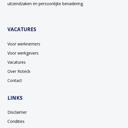
uitzendzaken en persoonlijke benadering.
VACATURES
Voor werknemers
Voor werkgevers
Vacatures
Over Roteck
Contact
LINKS
Disclaimer
Condities