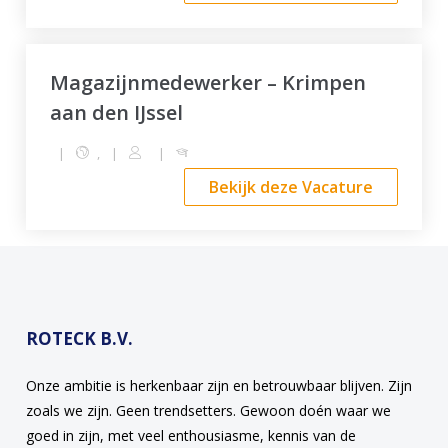
Magazijnmedewerker – Krimpen
aan den IJssel
|
,
|
|
Bekijk deze Vacature
ROTECK B.V.
Onze ambitie is herkenbaar zijn en betrouwbaar blijven. Zijn
zoals we zijn. Geen trendsetters. Gewoon doén waar we
goed in zijn, met veel enthousiasme, kennis van de